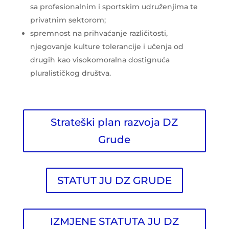
sa profesionalnim i sportskim udruženjima te
privatnim sektorom;
spremnost na prihvaćanje različitosti,
njegovanje kulture tolerancije i učenja od
drugih kao visokomoralna dostignuća
pluralističkog društva.
Strateški plan razvoja DZ
Grude
STATUT JU DZ GRUDE
IZMJENE STATUTA JU DZ