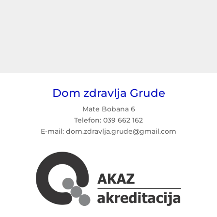
Dom zdravlja Grude
Mate Bobana 6
Telefon: 039 662 162
E-mail: dom.zdravlja.grude@gmail.com